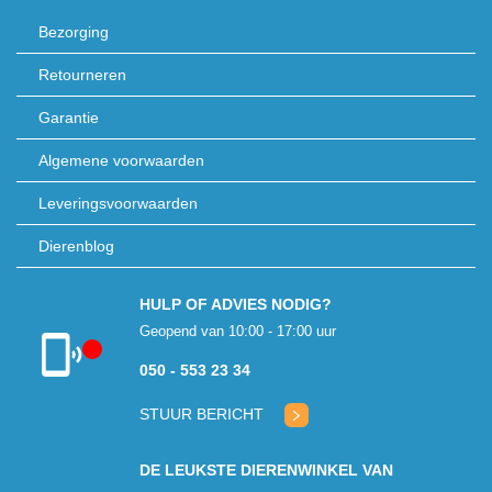
Bezorging
Retourneren
Garantie
Algemene voorwaarden
Leveringsvoorwaarden
Dierenblog
HULP OF ADVIES NODIG?
Geopend van 10:00 - 17:00 uur
050 - 553 23 34
Klantenservice
gesloten
STUUR BERICHT
DE LEUKSTE DIERENWINKEL VAN