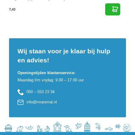
7,43
Wij staan voor je klaar bij hulp
en advies!
Openingstijden klantenservice:
Maandag t/m vrijdag: 9.00 – 17.00 uur
050 – 553 23 34
info@mranimal.nl