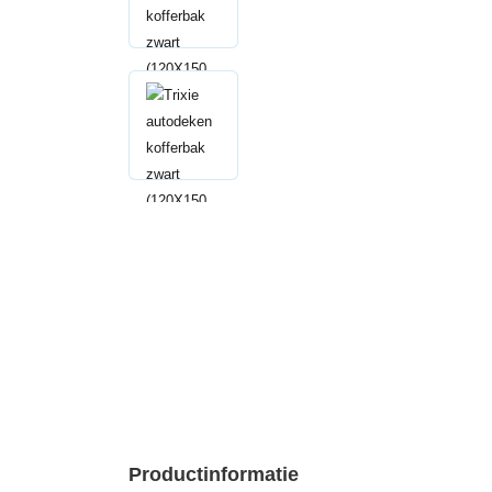
Productinformatie