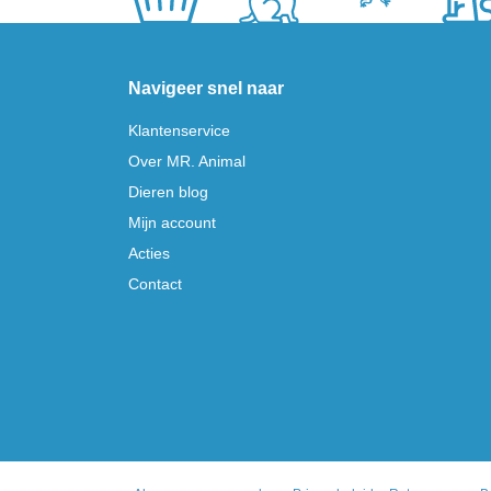
Navigeer snel naar
Klantenservice
Over MR. Animal
Dieren blog
Mijn account
Acties
Contact