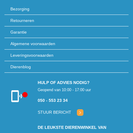
Bezorging
Retourneren
Garantie
Algemene voorwaarden
Leveringsvoorwaarden
Dierenblog
HULP OF ADVIES NODIG?
Geopend van 10:00 - 17:00 uur
050 - 553 23 34
Klantenservice
gesloten
STUUR BERICHT
DE LEUKSTE DIERENWINKEL VAN