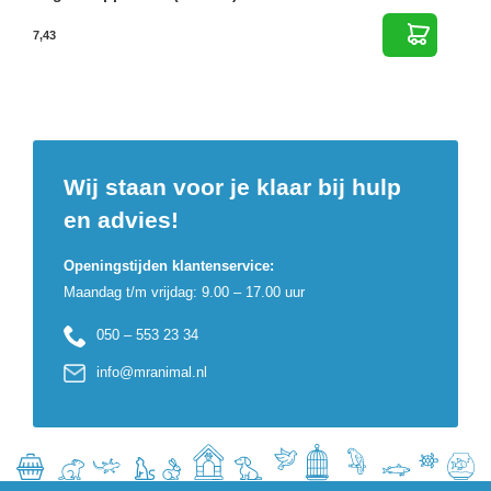
7,43
Wij staan voor je klaar bij hulp
en advies!
Openingstijden klantenservice:
Maandag t/m vrijdag: 9.00 – 17.00 uur
050 – 553 23 34
info@mranimal.nl