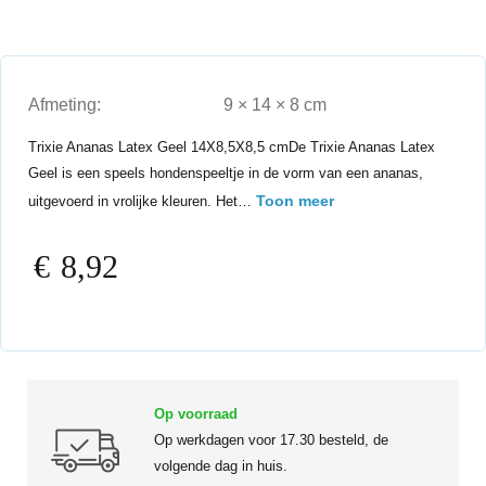
Afmeting:
9 × 14 × 8 cm
Trixie Ananas Latex Geel 14X8,5X8,5 cmDe Trixie Ananas Latex
Geel is een speels hondenspeeltje in de vorm van een ananas,
Toon meer
uitgevoerd in vrolijke kleuren. Het…
€
8,92
Op voorraad
Op werkdagen voor 17.30 besteld, de
volgende dag in huis.