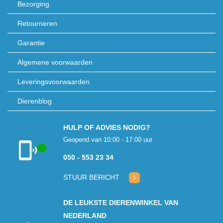
Bezorging
Retourneren
Garantie
Algemene voorwaarden
Leveringsvoorwaarden
Dierenblog
HULP OF ADVIES NODIG?
Geopend van 10:00 - 17:00 uur
050 - 553 23 34
Klantenservice
geopend
STUUR BERICHT
DE LEUKSTE DIERENWINKEL VAN
NEDERLAND