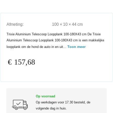
Afmeting:
100 × 10 × 44 cm
Trixie Aluminium Telescoop Loopplank 100-180X43 cm De Trixie
Aluminium Telescoop Loopplank 100-180X43 cm is een makkelijke
Toon meer
loopplank om de hond de auto in en uit…
€
157,68
Op voorraad
Op werkdagen voor 17.30 besteld, de
volgende dag in huis.