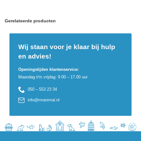
Gerelateerde producten
Wij staan voor je klaar bij hulp
en advies!
Openingstijden klantenservice:
Maandag t/m vrijdag: 9.00 – 17.00 uur
050 – 553 23 34
info@mranimal.nl