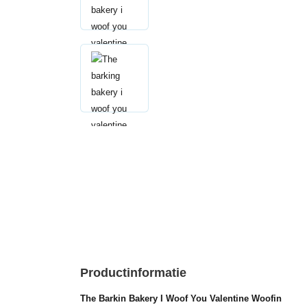
Productinformatie
The Barkin Bakery I Woof You Valentine Woofin