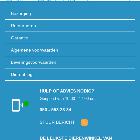
Bezorging
Retourneren
Garantie
Algemene voorwaarden
Leveringsvoorwaarden
Dierenblog
HULP OF ADVIES NODIG?
Geopend van 10:00 - 17:00 uur
050 - 553 23 34
Klantenservice
geopend
STUUR BERICHT
DE LEUKSTE DIERENWINKEL VAN