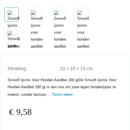
Afmeting:
10 × 10 × 15 cm
Smoofl Ijsmix Voor Honden Aardbei 160 grDe Smoofl Ijsmix Voor
Honden Aardbei 160 gr is een mix om jouw eigen hondenijsjes te
Toon meer
maken, zonder lactose,…
€
9,58