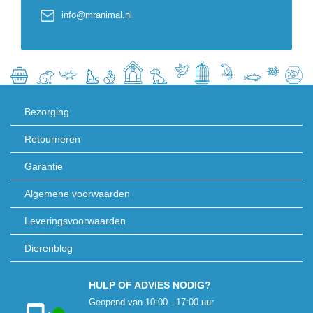
info@mranimal.nl
Bezorging
Retourneren
Garantie
Algemene voorwaarden
Leveringsvoorwaarden
Dierenblog
HULP OF ADVIES NODIG?
Geopend van 10:00 - 17:00 uur