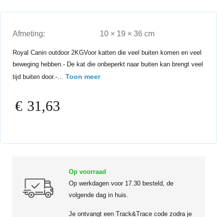
Afmeting:
10 × 19 × 36 cm
Royal Canin outdoor 2KGVoor katten die veel buiten komen en veel
beweging hebben.- De kat die onbeperkt naar buiten kan brengt veel
Toon meer
tijd buiten door.-…
€
31,63
Op voorraad
Op werkdagen voor 17.30 besteld, de
volgende dag in huis.
Je ontvangt een Track&Trace code zodra je