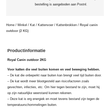
bestelling is aangeboden aan Postnl.
Home
/
Winkel
/
Kat
/
Kattenvoer
/
Kattenbrokken
/
Royal canin
outdoor (2 KG)
Productinformatie
Royal Canin outdoor 2KG
Voor katten die veel buiten komen en veel beweging hebben.
– De kat die onbeperkt naar buiten kan brengt veel tijd buiten door.
– De kat wordt meer blootgesteld aan risicofactoren zoals
gevechten, infecties, etc. Om hier tegen bestand te zijn, moet hij
op zijn natuurlijke weerstand kunnen rekenen.
– Deze kat is erg energiek en moet tevens bestand zijn tegen de
temperatuurschommelingen buiten.