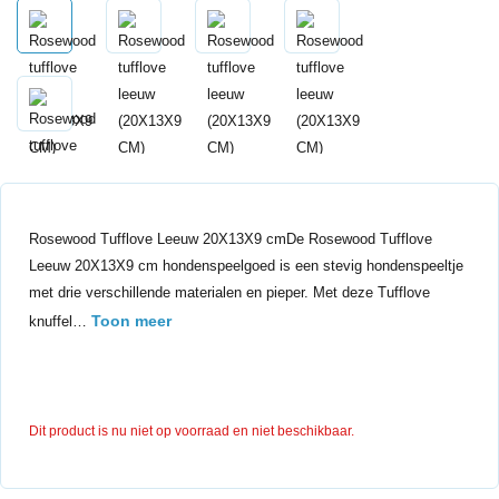
Rosewood Tufflove Leeuw 20X13X9 cmDe Rosewood Tufflove
Leeuw 20X13X9 cm hondenspeelgoed is een stevig hondenspeeltje
met drie verschillende materialen en pieper. Met deze Tufflove
Toon meer
knuffel…
Dit product is nu niet op voorraad en niet beschikbaar.