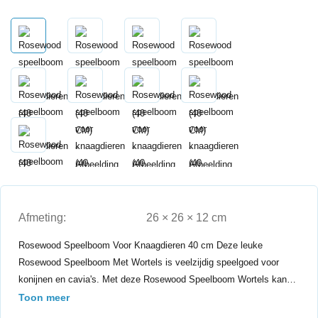
Afmeting:
26 × 26 × 12 cm
Rosewood Speelboom Voor Knaagdieren 40 cm Deze leuke
Rosewood Speelboom Met Wortels is veelzijdig speelgoed voor
konijnen en cavia's. Met deze Rosewood Speelboom Wortels kan…
Toon meer