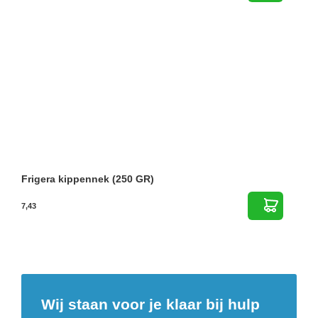
Frigera kippennek (250 GR)
7,43
Wij staan voor je klaar bij hulp