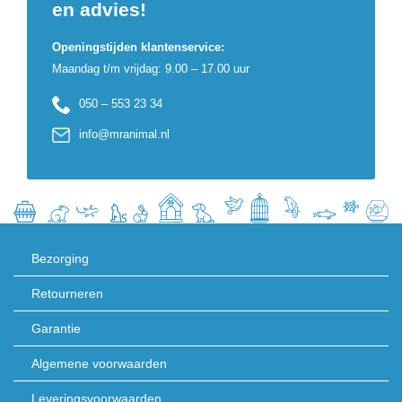
en advies!
Openingstijden klantenservice:
Maandag t/m vrijdag: 9.00 – 17.00 uur
050 – 553 23 34
info@mranimal.nl
Bezorging
Retourneren
Garantie
Algemene voorwaarden
Leveringsvoorwaarden