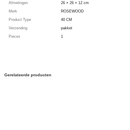
Afmetingen
26 × 26 × 12 cm
Merk
ROSEWOOD
Product Type
40 CM
Verzending
pakket
Pieces
1
Gerelateerde producten