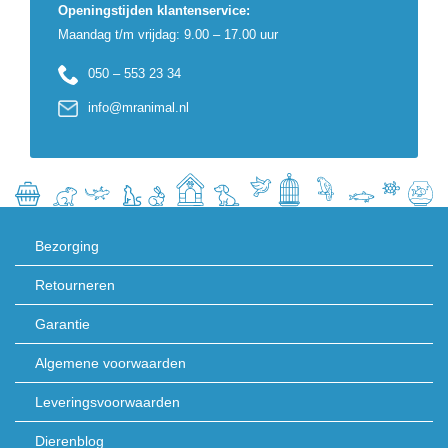
Openingstijden klantenservice:
Maandag t/m vrijdag: 9.00 – 17.00 uur
050 – 553 23 34
info@mranimal.nl
Bezorging
Retourneren
Garantie
Algemene voorwaarden
Leveringsvoorwaarden
Dierenblog