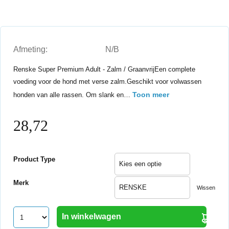
Afmeting:
N/B
Renske Super Premium Adult - Zalm / GraanvrijEen complete
voeding voor de hond met verse zalm.Geschikt voor volwassen
Toon meer
honden van alle rassen. Om slank en…
28,72
Product Type
Merk
Wissen
In winkelwagen