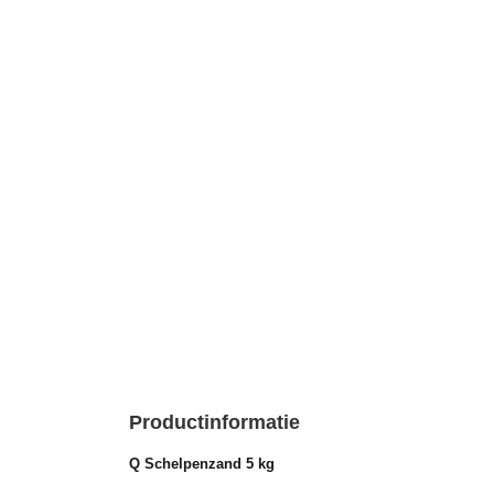
Productinformatie
Q Schelpenzand 5 kg