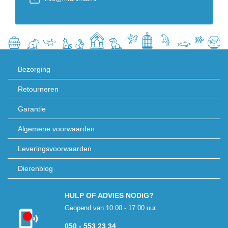
Bezorging
Retourneren
Garantie
Algemene voorwaarden
Leveringsvoorwaarden
Dierenblog
HULP OF ADVIES NODIG?
Geopend van 10:00 - 17:00 uur
Kon niet
050 - 553 23 34