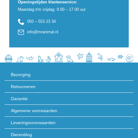
Openingstijden klantenservice:
Maandag t/m vrijdag: 9.00 – 17.00 uur
050 – 553 23 34
info@mranimal.nl
Bezorging
Retourneren
Garantie
Algemene voorwaarden
Leveringsvoorwaarden
Dierenblog