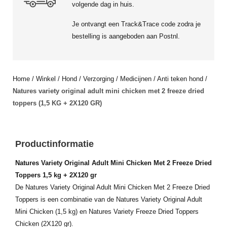
volgende dag in huis.
Je ontvangt een Track&Trace code zodra je
bestelling is aangeboden aan Postnl.
Home
/
Winkel
/
Hond
/
Verzorging
/
Medicijnen
/
Anti teken hond
/
Natures variety original adult mini chicken met 2 freeze dried
toppers (1,5 KG + 2X120 GR)
Productinformatie
Natures Variety Original Adult Mini Chicken Met 2 Freeze Dried
Toppers 1,5 kg + 2X120 gr
De Natures Variety Original Adult Mini Chicken Met 2 Freeze Dried
Toppers is een combinatie van de Natures Variety Original Adult
Mini Chicken (1,5 kg) en Natures Variety Freeze Dried Toppers
Chicken (2X120 gr).