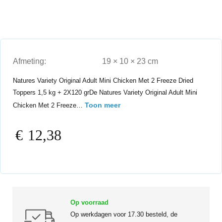
Afmeting:
19 × 10 × 23 cm
Natures Variety Original Adult Mini Chicken Met 2 Freeze Dried
Toppers 1,5 kg + 2X120 grDe Natures Variety Original Adult Mini
Toon meer
Chicken Met 2 Freeze…
€
12,38
Op voorraad
Op werkdagen voor 17.30 besteld, de