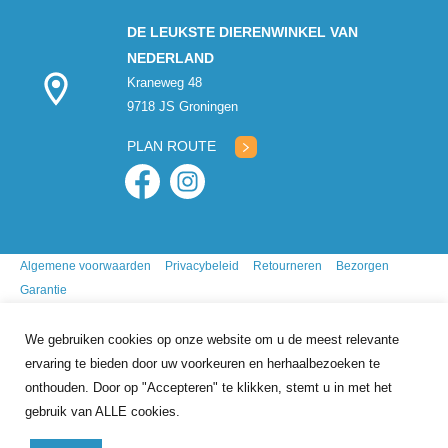
DE LEUKSTE DIERENWINKEL VAN
NEDERLAND
Kraneweg 48
9718 JS Groningen
PLAN ROUTE
Algemene voorwaarden
Privacybeleid
Retourneren
Bezorgen
Garantie
We gebruiken cookies op onze website om u de meest relevante
ervaring te bieden door uw voorkeuren en herhaalbezoeken te
onthouden. Door op "Accepteren" te klikken, stemt u in met het
gebruik van ALLE cookies.