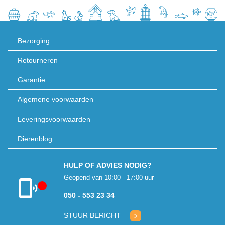
Bezorging
Retourneren
Garantie
Algemene voorwaarden
Leveringsvoorwaarden
Dierenblog
HULP OF ADVIES NODIG?
Geopend van 10:00 - 17:00 uur
050 - 553 23 34
Klantenservice
gesloten
STUUR BERICHT