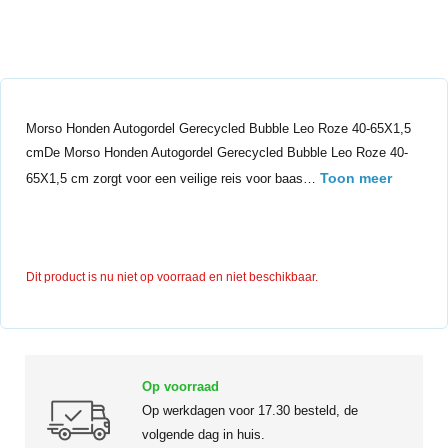
Morso Honden Autogordel Gerecycled Bubble Leo Roze 40-65X1,5
cmDe Morso Honden Autogordel Gerecycled Bubble Leo Roze 40-
Toon meer
65X1,5 cm zorgt voor een veilige reis voor baas…
Dit product is nu niet op voorraad en niet beschikbaar.
Op voorraad
Op werkdagen voor 17.30 besteld, de
volgende dag in huis.