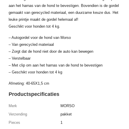
aan het harnas van de hond te bevestigen. Bovendien is de gordel
gemaakt van gerecycled materiaal, een duurzame keuze dus. Het
leuke printje maakt de gordel helemaal af!
Geschikt voor honden tot 4 kg.
– Autogordel voor de hond van Morso
– Van gerecycled materiaal
– Zorgt dat de hond niet door de auto kan bewegen
– Verstelbaar
– Met clip om aan het harnas van de hond te bevestigen
– Geschikt voor honden tot 4 kg
Afmeting: 40-65X1,5 cm
Productspecificaties
Merk
MORSO
Verzending
pakket
Pieces
1