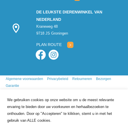
DE LEUKSTE DIERENWINKEL VAN
NEDERLAND
Kraneweg 48
9718 JS Groningen
PLAN ROUTE
Algemene voorwaarden
Privacybeleid
Retourneren
Bezorgen
Garantie
We gebruiken cookies op onze website om u de meest relevante
ervaring te bieden door uw voorkeuren en herhaalbezoeken te
onthouden. Door op "Accepteren" te klikken, stemt u in met het
gebruik van ALLE cookies.