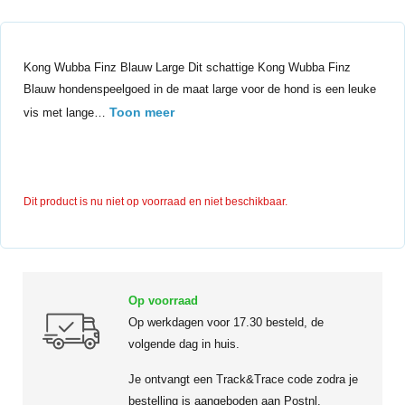
Kong Wubba Finz Blauw Large Dit schattige Kong Wubba Finz
Blauw hondenspeelgoed in de maat large voor de hond is een leuke
Toon meer
vis met lange…
Dit product is nu niet op voorraad en niet beschikbaar.
Op voorraad
Op werkdagen voor 17.30 besteld, de
volgende dag in huis.
Je ontvangt een Track&Trace code zodra je
bestelling is aangeboden aan Postnl.