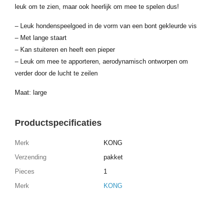
leuk om te zien, maar ook heerlijk om mee te spelen dus!
– Leuk hondenspeelgoed in de vorm van een bont gekleurde vis
– Met lange staart
– Kan stuiteren en heeft een pieper
– Leuk om mee te apporteren, aerodynamisch ontworpen om
verder door de lucht te zeilen
Maat: large
Productspecificaties
Merk
KONG
Verzending
pakket
Pieces
1
Merk
KONG