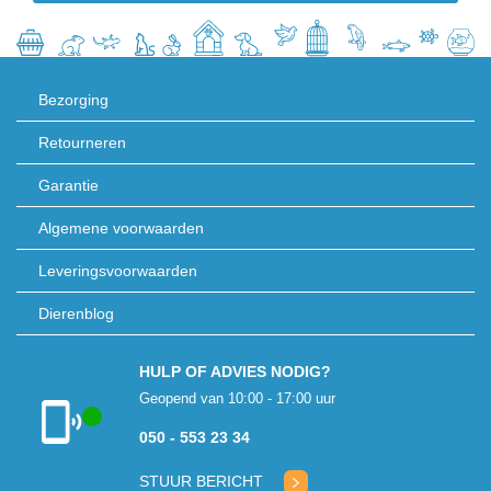
Bezorging
Retourneren
Garantie
Algemene voorwaarden
Leveringsvoorwaarden
Dierenblog
HULP OF ADVIES NODIG?
Geopend van 10:00 - 17:00 uur
050 - 553 23 34
Klantenservice
geopend
STUUR BERICHT