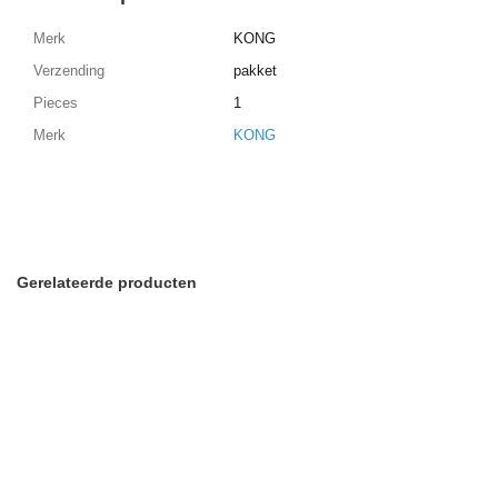
Merk
KONG
Verzending
pakket
Pieces
1
Merk
KONG
Gerelateerde producten