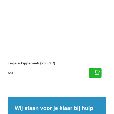
Frigera kippennek (250 GR)
7,43
Wij staan voor je klaar bij hulp