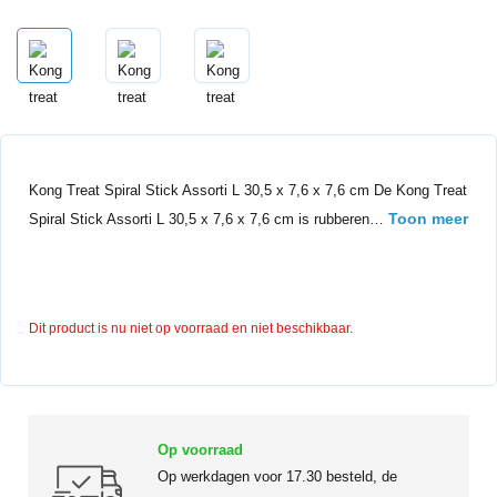
Kong Treat Spiral Stick Assorti L 30,5 x 7,6 x 7,6 cm De Kong Treat
Toon meer
Spiral Stick Assorti L 30,5 x 7,6 x 7,6 cm is rubberen…
Dit product is nu niet op voorraad en niet beschikbaar.
Op voorraad
Op werkdagen voor 17.30 besteld, de