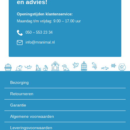
en advies!
Openingstijden klantenservice:
Maandag t/m vrijdag: 9.00 – 17.00 uur
050 – 553 23 34
info@mranimal.nl
Bezorging
Retourneren
Garantie
Algemene voorwaarden
Leveringsvoorwaarden