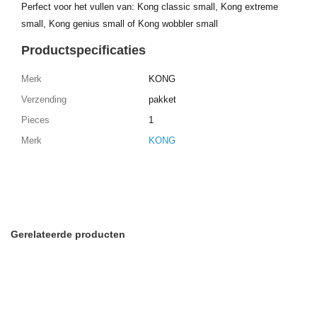
Perfect voor het vullen van: Kong classic small, Kong extreme
small, Kong genius small of Kong wobbler small
Productspecificaties
Merk
KONG
Verzending
pakket
Pieces
1
Merk
KONG
Gerelateerde producten