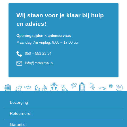
Wij staan voor je klaar bij hulp
en advies!
Openingstijden klantenservice:
Maandag t/m vrijdag: 9.00 – 17.00 uur
050 – 553 23 34
info@mranimal.nl
Bezorging
Retourneren
Garantie