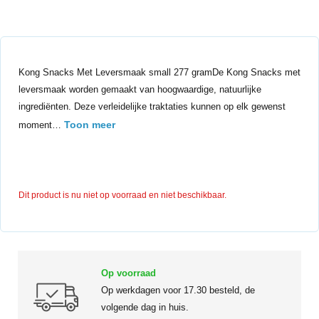
Kong Snacks Met Leversmaak small 277 gramDe Kong Snacks met
leversmaak worden gemaakt van hoogwaardige, natuurlijke
ingrediënten. Deze verleidelijke traktaties kunnen op elk gewenst
Toon meer
moment…
Dit product is nu niet op voorraad en niet beschikbaar.
Op voorraad
Op werkdagen voor 17.30 besteld, de
volgende dag in huis.