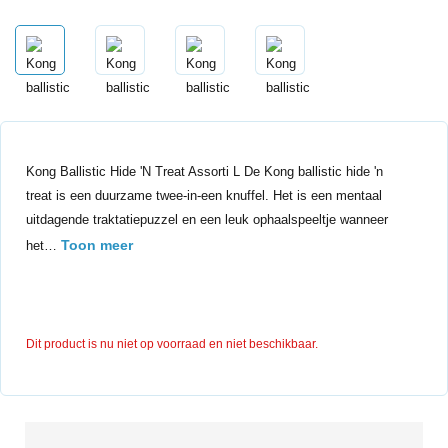
Kong Ballistic Hide 'N Treat Assorti L De Kong ballistic hide 'n
treat is een duurzame twee-in-een knuffel. Het is een mentaal
uitdagende traktatiepuzzel en een leuk ophaalspeeltje wanneer
Toon meer
het…
Dit product is nu niet op voorraad en niet beschikbaar.