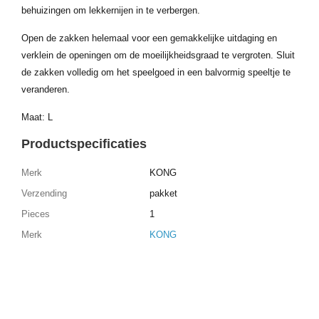
behuizingen om lekkernijen in te verbergen.
Open de zakken helemaal voor een gemakkelijke uitdaging en
verklein de openingen om de moeilijkheidsgraad te vergroten. Sluit
de zakken volledig om het speelgoed in een balvormig speeltje te
veranderen.
Maat: L
Productspecificaties
Merk
KONG
Verzending
pakket
Pieces
1
Merk
KONG