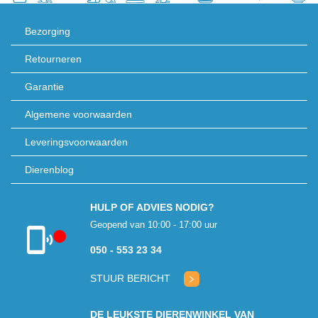
Bezorging
Retourneren
Garantie
Algemene voorwaarden
Leveringsvoorwaarden
Dierenblog
HULP OF ADVIES NODIG?
Geopend van 10:00 - 17:00 uur
050 - 553 23 34
Klantenservice
gesloten
STUUR BERICHT
DE LEUKSTE DIERENWINKEL VAN