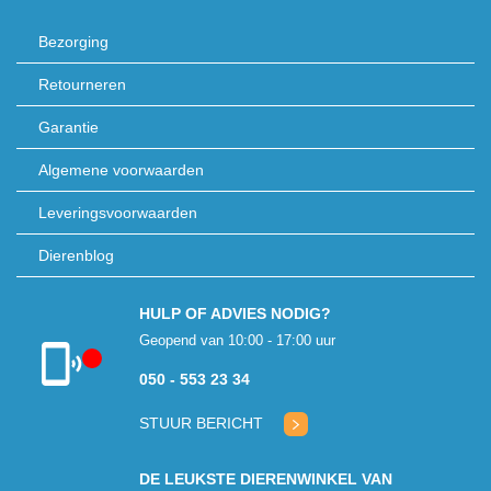
Bezorging
Retourneren
Garantie
Algemene voorwaarden
Leveringsvoorwaarden
Dierenblog
HULP OF ADVIES NODIG?
Geopend van 10:00 - 17:00 uur
050 - 553 23 34
Klantenservice
gesloten
STUUR BERICHT
DE LEUKSTE DIERENWINKEL VAN