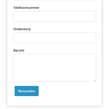
Telefoonnummer
Onderwerp
Bericht
Verzenden