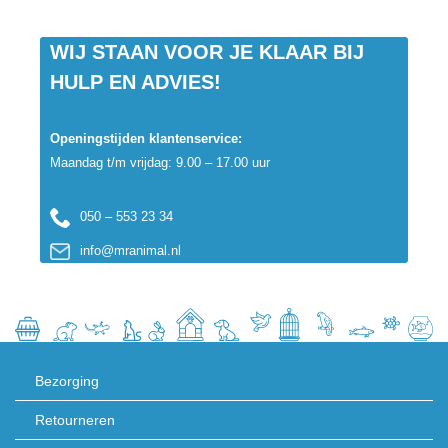
WIJ STAAN VOOR JE KLAAR BIJ
HULP EN ADVIES!
Openingstijden klantenservice:
Maandag t/m vrijdag: 9.00 – 17.00 uur
050 – 553 23 34
info@mranimal.nl
Bezorging
Retourneren