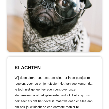
KLACHTEN
Wij doen uiterst ons best om alles tot in de puntjes te
regelen, voor jou en je huisdier! Het kan voorkomen dat
je toch niet geheel tevreden bent over onze
klantenservice of het geleverde product. Het spijt ons
ook zeer als dat het geval is maar we doen er alles aan
om ook jouw klacht op een correcte manier te