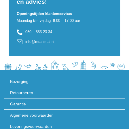
en advies!
Openingstijden klantenservice:
Maandag t/m vrijdag: 9.00 – 17.00 uur
050 – 553 23 34
info@mranimal.nl
Bezorging
Retourneren
Garantie
Algemene voorwaarden
Leveringsvoorwaarden