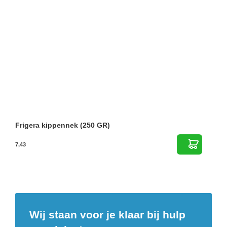
Frigera kippennek (250 GR)
7,43
Wij staan voor je klaar bij hulp