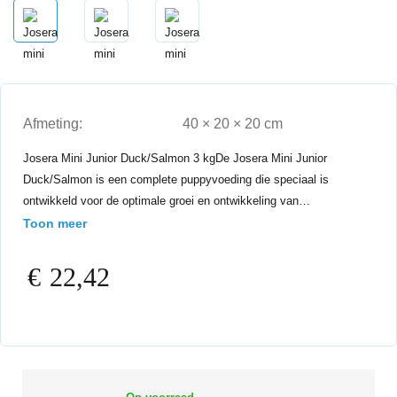
Afmeting:
40 × 20 × 20 cm
Josera Mini Junior Duck/Salmon 3 kgDe Josera Mini Junior
Duck/Salmon is een complete puppyvoeding die speciaal is
ontwikkeld voor de optimale groei en ontwikkeling van…
Toon meer
€
22,42