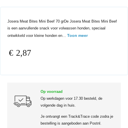
Josera Meat Bites Mini Beef 70 grDe Josera Meat Bites Mini Beef
is een aanvullende snack voor volwassen honden, speciaal
Toon meer
ontwikkeld voor kleine honden en…
€
2,87
Op voorraad
Op werkdagen voor 17.30 besteld, de
volgende dag in huis.
Je ontvangt een Track&Trace code zodra je
bestelling is aangeboden aan Postnl.