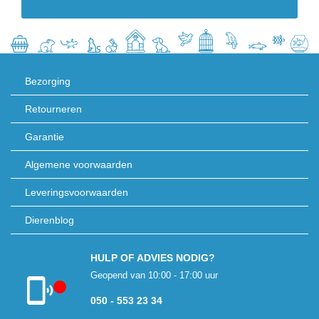
Bezorging
Retourneren
Garantie
Algemene voorwaarden
Leveringsvoorwaarden
Dierenblog
HULP OF ADVIES NODIG?
Geopend van 10:00 - 17:00 uur
050 - 553 23 34
Klantenservice
gesloten