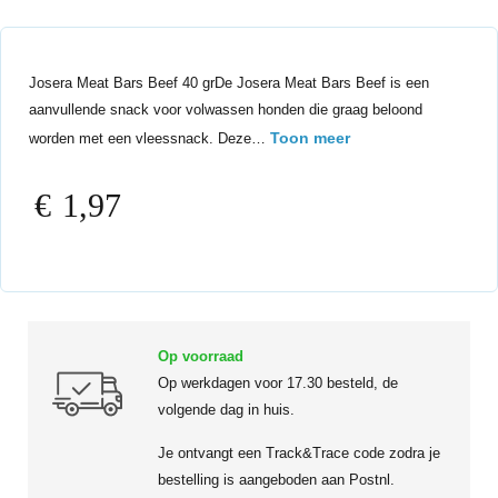
Josera Meat Bars Beef 40 grDe Josera Meat Bars Beef is een
aanvullende snack voor volwassen honden die graag beloond
Toon meer
worden met een vleessnack. Deze…
€
1,97
Op voorraad
Op werkdagen voor 17.30 besteld, de
volgende dag in huis.
Je ontvangt een Track&Trace code zodra je
bestelling is aangeboden aan Postnl.