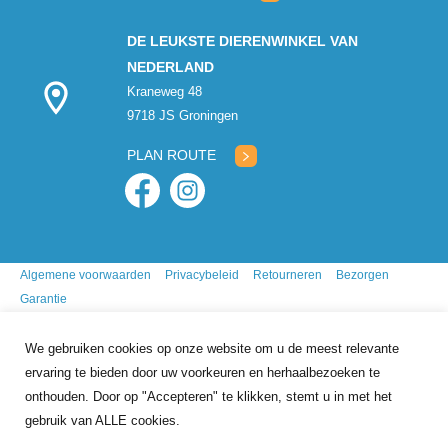
DE LEUKSTE DIERENWINKEL VAN
NEDERLAND
Kraneweg 48
9718 JS Groningen
PLAN ROUTE
Algemene voorwaarden
Privacybeleid
Retourneren
Bezorgen
Garantie
We gebruiken cookies op onze website om u de meest relevante
ervaring te bieden door uw voorkeuren en herhaalbezoeken te
onthouden. Door op "Accepteren" te klikken, stemt u in met het
gebruik van ALLE cookies.