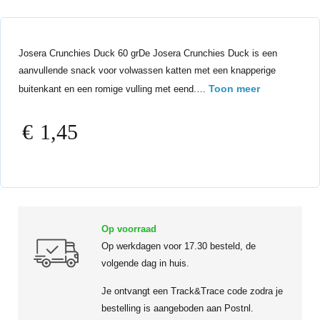
Josera Crunchies Duck 60 grDe Josera Crunchies Duck is een
aanvullende snack voor volwassen katten met een knapperige
Toon meer
buitenkant en een romige vulling met eend.…
€
1,45
Op voorraad
Op werkdagen voor 17.30 besteld, de
volgende dag in huis.
Je ontvangt een Track&Trace code zodra je
bestelling is aangeboden aan Postnl.