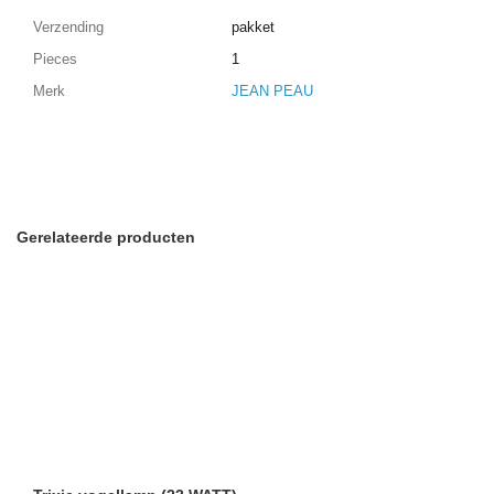
Verzending
pakket
Pieces
1
Merk
JEAN PEAU
Gerelateerde producten