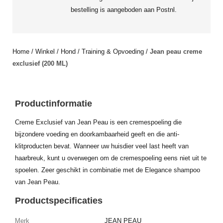
bestelling is aangeboden aan Postnl.
Home
/
Winkel
/
Hond
/
Training & Opvoeding
/
Jean peau creme
exclusief (200 ML)
Productinformatie
Creme Exclusief van Jean Peau is een cremespoeling die
bijzondere voeding en doorkambaarheid geeft en die anti-
klitproducten bevat. Wanneer uw huisdier veel last heeft van
haarbreuk, kunt u overwegen om de cremespoeling eens niet uit te
spoelen. Zeer geschikt in combinatie met de Elegance shampoo
van Jean Peau.
Productspecificaties
Merk
JEAN PEAU