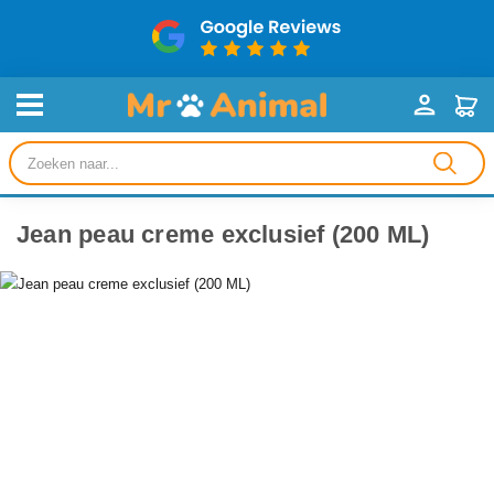
Producten
zoeken
Jean peau creme exclusief (200 ML)