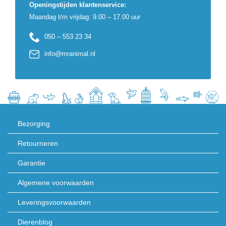
Openingstijden klantenservice:
Maandag t/m vrijdag: 9.00 – 17.00 uur
050 – 553 23 34
info@mranimal.nl
Bezorging
Retourneren
Garantie
Algemene voorwaarden
Leveringsvoorwaarden
Dierenblog