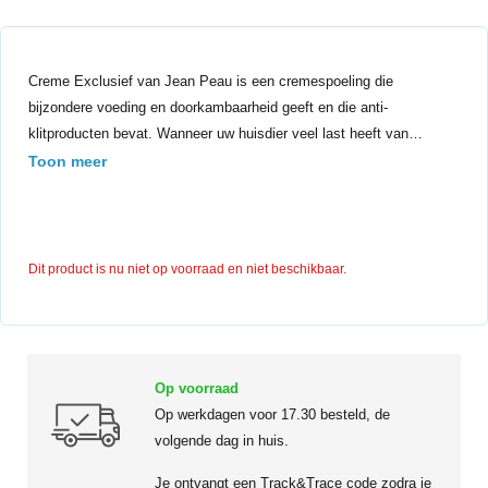
Creme Exclusief van Jean Peau is een cremespoeling die
bijzondere voeding en doorkambaarheid geeft en die anti-
klitproducten bevat. Wanneer uw huisdier veel last heeft van…
Toon meer
Dit product is nu niet op voorraad en niet beschikbaar.
Op voorraad
Op werkdagen voor 17.30 besteld, de
volgende dag in huis.
Je ontvangt een Track&Trace code zodra je