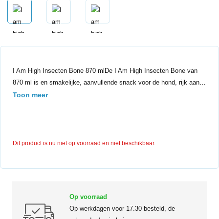
I Am High Insecten Bone 870 mlDe I Am High Insecten Bone van
870 ml is en smakelijke, aanvullende snack voor de hond, rijk aan…
Toon meer
Dit product is nu niet op voorraad en niet beschikbaar.
Op voorraad
Op werkdagen voor 17.30 besteld, de