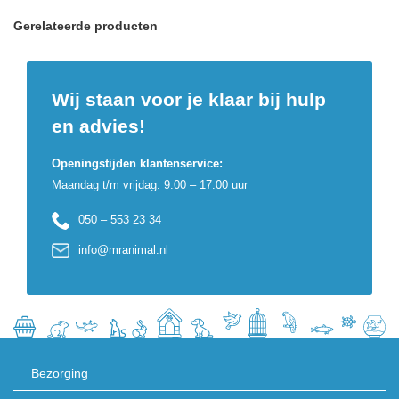
Gerelateerde producten
Wij staan voor je klaar bij hulp
en advies!
Openingstijden klantenservice:
Maandag t/m vrijdag: 9.00 – 17.00 uur
050 – 553 23 34
info@mranimal.nl
Bezorging