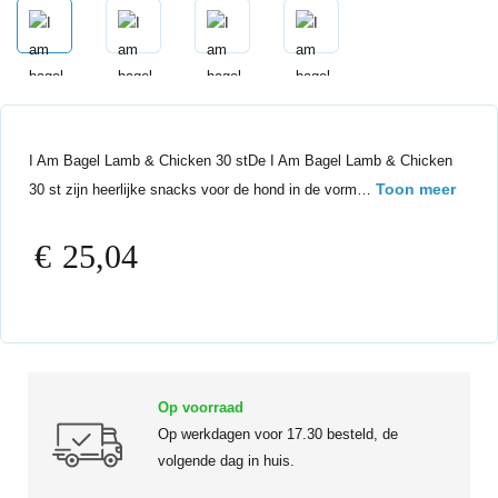
I Am Bagel Lamb & Chicken 30 stDe I Am Bagel Lamb & Chicken
Toon meer
30 st zijn heerlijke snacks voor de hond in de vorm…
€
25,04
Op voorraad
Op werkdagen voor 17.30 besteld, de
volgende dag in huis.