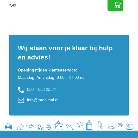
7,43
Wij staan voor je klaar bij hulp
en advies!
Openingstijden klantenservice:
Maandag t/m vrijdag: 9.00 – 17.00 uur
050 – 553 23 34
info@mranimal.nl