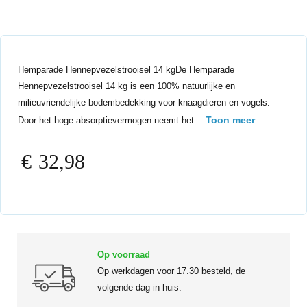
Hemparade Hennepvezelstrooisel 14 kgDe Hemparade
Hennepvezelstrooisel 14 kg is een 100% natuurlijke en
milieuvriendelijke bodembedekking voor knaagdieren en vogels.
Toon meer
Door het hoge absorptievermogen neemt het…
€
32,98
Op voorraad
Op werkdagen voor 17.30 besteld, de
volgende dag in huis.