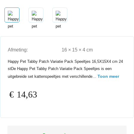
Afmeting:
16 × 15 × 4 cm
Happy Pet Tabby Patch Variatie Pack Speeltjes 16,5X15X4 cm 24
stDe Happy Pet Tabby Patch Variatie Pack Speeltjes is een
Toon meer
uitgebreide set kattenspeeltjes met verschillende…
€
14,63