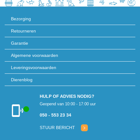
Bezorging
Retourneren
Garantie
Algemene voorwaarden
Leveringsvoorwaarden
Dierenblog
HULP OF ADVIES NODIG?
Geopend van 10:00 - 17:00 uur
050 - 553 23 34
Klantenservice
geopend
STUUR BERICHT