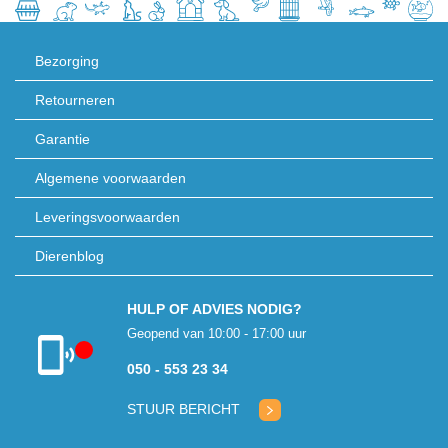
Bezorging
Retourneren
Garantie
Algemene voorwaarden
Leveringsvoorwaarden
Dierenblog
HULP OF ADVIES NODIG?
Geopend van 10:00 - 17:00 uur
050 - 553 23 34
Klantenservice
gesloten
STUUR BERICHT