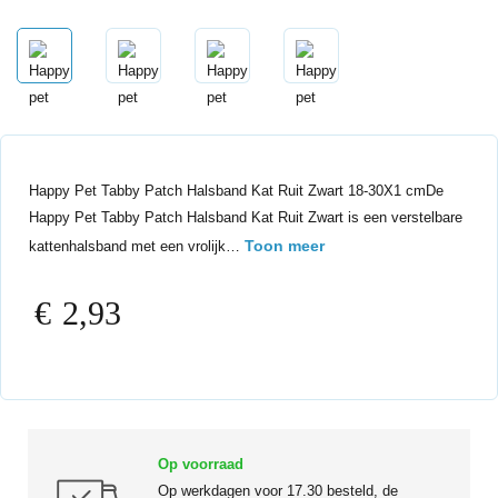
Happy Pet Tabby Patch Halsband Kat Ruit Zwart 18-30X1 cmDe
Happy Pet Tabby Patch Halsband Kat Ruit Zwart is een verstelbare
Toon meer
kattenhalsband met een vrolijk…
€
2,93
Op voorraad
Op werkdagen voor 17.30 besteld, de