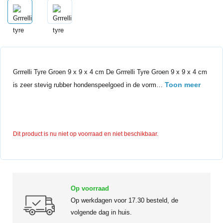
Grrrelli Tyre Groen 9 x 9 x 4 cm De Grrrelli Tyre Groen 9 x 9 x 4 cm
Toon meer
is zeer stevig rubber hondenspeelgoed in de vorm…
Dit product is nu niet op voorraad en niet beschikbaar.
Op voorraad
Op werkdagen voor 17.30 besteld, de
volgende dag in huis.