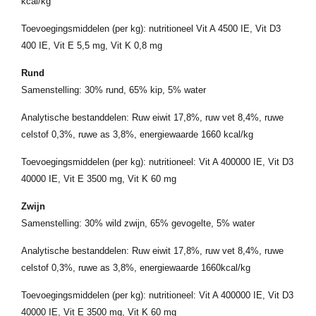
kcal/kg
Toevoegingsmiddelen (per kg): nutritioneel Vit A 4500 IE, Vit D3
400 IE, Vit E 5,5 mg, Vit K 0,8 mg
Rund
Samenstelling: 30% rund, 65% kip, 5% water
Analytische bestanddelen: Ruw eiwit 17,8%, ruw vet 8,4%, ruwe
celstof 0,3%, ruwe as 3,8%, energiewaarde 1660 kcal/kg
Toevoegingsmiddelen (per kg): nutritioneel: Vit A 400000 IE, Vit D3
40000 IE, Vit E 3500 mg, Vit K 60 mg
Zwijn
Samenstelling: 30% wild zwijn, 65% gevogelte, 5% water
Analytische bestanddelen: Ruw eiwit 17,8%, ruw vet 8,4%, ruwe
celstof 0,3%, ruwe as 3,8%, energiewaarde 1660kcal/kg
Toevoegingsmiddelen (per kg): nutritioneel: Vit A 400000 IE, Vit D3
40000 IE, Vit E 3500 mg, Vit K 60 mg