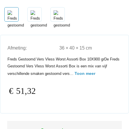
Afmeting:
36 × 40 × 15 cm
Freds Gestoomd Vers Vless Worst Assorti Box 10X900 grDe Freds
Gestoomd Vers Vless Worst Assorti Box is een mix van vijf
Toon meer
verschillende smaken gestoomd vers…
€
51,32