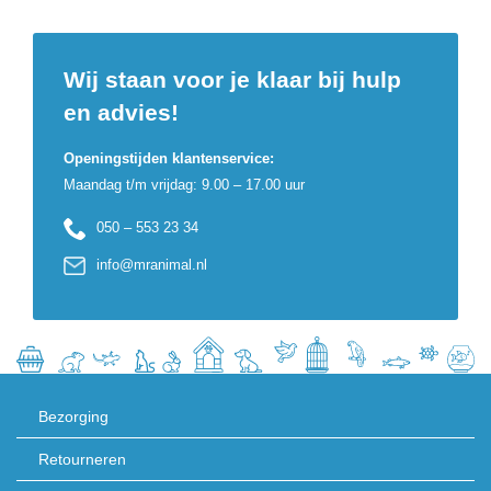
Wij staan voor je klaar bij hulp
en advies!
Openingstijden klantenservice:
Maandag t/m vrijdag: 9.00 – 17.00 uur
050 – 553 23 34
info@mranimal.nl
Bezorging
Retourneren