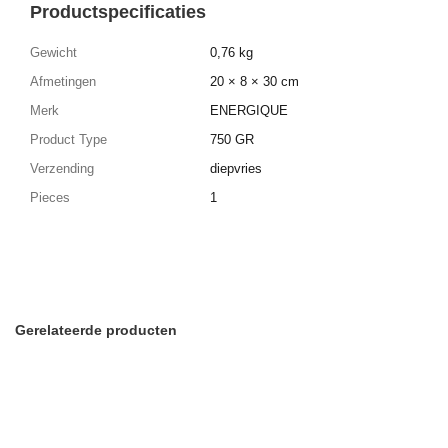
Productspecificaties
Gewicht
0,76 kg
Afmetingen
20 × 8 × 30 cm
Merk
ENERGIQUE
Product Type
750 GR
Verzending
diepvries
Pieces
1
Gerelateerde producten