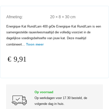
Afmeting:
20 × 8 × 30 cm
Energique Kat Rund/Lam 400 grDe Energique Kat Rund/Lam is een
samengestelde rauwvleesmaaltijd die volledig voorziet in de
dagelijkse voedingsbehoefte van jouw kat. Deze maaltijd
Toon meer
combineert…
€
9,91
Op voorraad
Op werkdagen voor 17.30 besteld, de
volgende dag in huis.