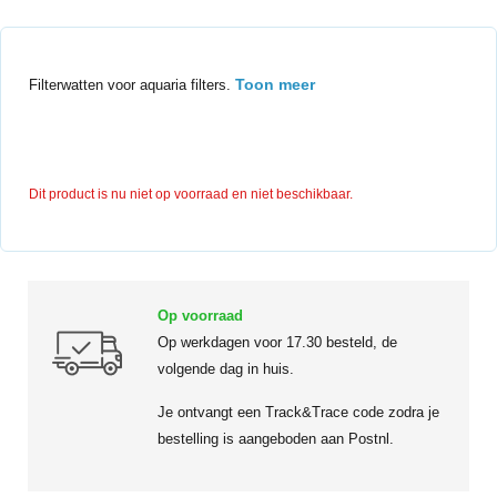
Toon meer
Filterwatten voor aquaria filters.
Dit product is nu niet op voorraad en niet beschikbaar.
Op voorraad
Op werkdagen voor 17.30 besteld, de
volgende dag in huis.
Je ontvangt een Track&Trace code zodra je
bestelling is aangeboden aan Postnl.