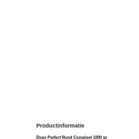
Productinformatie
Dogs Perfect Rund Compleet 1000 gr