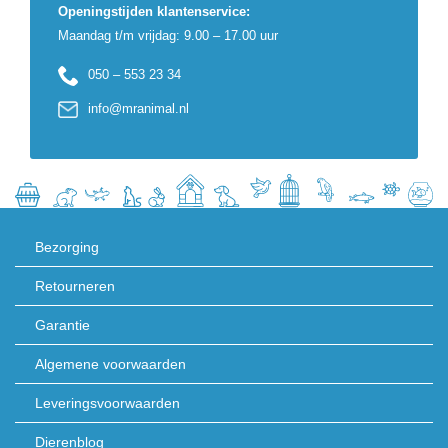
Openingstijden klantenservice:
Maandag t/m vrijdag: 9.00 – 17.00 uur
050 – 553 23 34
info@mranimal.nl
Bezorging
Retourneren
Garantie
Algemene voorwaarden
Leveringsvoorwaarden
Dierenblog