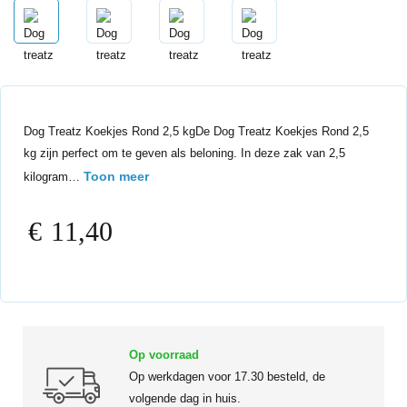
Dog Treatz Koekjes Rond 2,5 kgDe Dog Treatz Koekjes Rond 2,5
kg zijn perfect om te geven als beloning. In deze zak van 2,5
Toon meer
kilogram…
€
11,40
Op voorraad
Op werkdagen voor 17.30 besteld, de
volgende dag in huis.