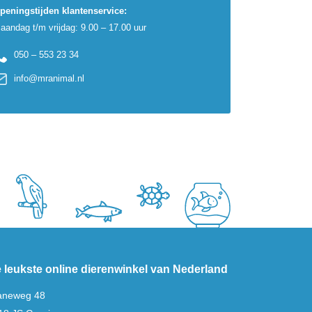
peningstijden klantenservice:
aandag t/m vrijdag: 9.00 – 17.00 uur
050 – 553 23 34
info@mranimal.nl
 leukste online dierenwinkel van Nederland
aneweg 48