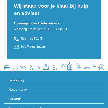
Wij staan voor je klaar bij hulp
en advies!
Openingstijden klantenservice:
Maandag t/m vrijdag: 9.00 – 17.00 uur
050 – 553 23 34
info@mranimal.nl
Bezorging
Retourneren
Garantie