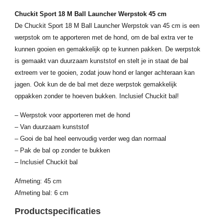
Chuckit Sport 18 M Ball Launcher Werpstok 45 cm
De Chuckit Sport 18 M Ball Launcher Werpstok van 45 cm is een
werpstok om te apporteren met de hond, om de bal extra ver te
kunnen gooien en gemakkelijk op te kunnen pakken. De werpstok
is gemaakt van duurzaam kunststof en stelt je in staat de bal
extreem ver te gooien, zodat jouw hond er langer achteraan kan
jagen. Ook kun de de bal met deze werpstok gemakkelijk
oppakken zonder te hoeven bukken. Inclusief Chuckit bal!
– Werpstok voor apporteren met de hond
– Van duurzaam kunststof
– Gooi de bal heel eenvoudig verder weg dan normaal
– Pak de bal op zonder te bukken
– Inclusief Chuckit bal
Afmeting: 45 cm
Afmeting bal: 6 cm
Productspecificaties