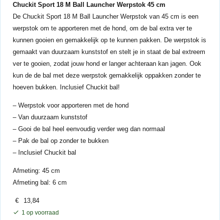
Chuckit Sport 18 M Ball Launcher Werpstok 45 cm
De Chuckit Sport 18 M Ball Launcher Werpstok van 45 cm is een
werpstok om te apporteren met de hond, om de bal extra ver te
kunnen gooien en gemakkelijk op te kunnen pakken. De werpstok is
gemaakt van duurzaam kunststof en stelt je in staat de bal extreem
ver te gooien, zodat jouw hond er langer achteraan kan jagen. Ook
kun de de bal met deze werpstok gemakkelijk oppakken zonder te
hoeven bukken. Inclusief Chuckit bal!
– Werpstok voor apporteren met de hond
– Van duurzaam kunststof
– Gooi de bal heel eenvoudig verder weg dan normaal
– Pak de bal op zonder te bukken
– Inclusief Chuckit bal
Afmeting: 45 cm
Afmeting bal: 6 cm
€
13,84
1 op voorraad