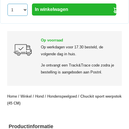
In winkelwagen
Op voorraad
Op werkdagen voor 17.30 besteld, de
volgende dag in huis.
Je ontvangt een Track&Trace code zodra je
bestelling is aangeboden aan Postnl.
Home
/
Winkel
/
Hond
/
Hondenspeelgoed
/
Chuckit sport werpstok
(45 CM)
Productinformatie