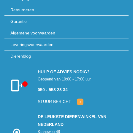
Retourneren
Garantie
Algemene voorwaarden
Leveringsvoorwaarden
Dierenblog
HULP OF ADVIES NODIG?
Geopend van 10:00 - 17:00 uur
050 - 553 23 34
Klantenservice
gesloten
STUUR BERICHT
DE LEUKSTE DIERENWINKEL VAN
NEDERLAND
Kraneweg 48