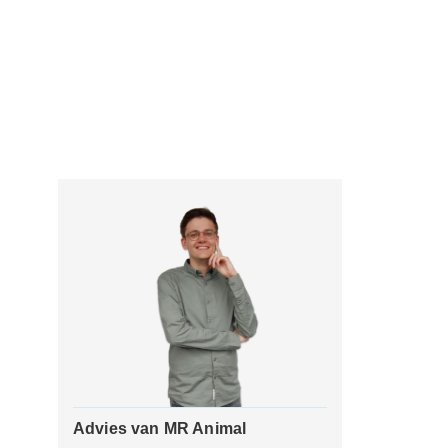
Advies van MR Animal