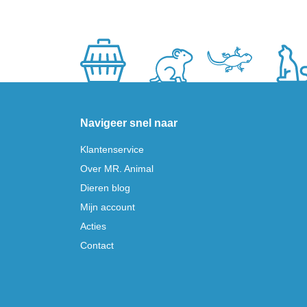
Navigeer snel naar
Klantenservice
Over MR. Animal
Dieren blog
Mijn account
Acties
Contact