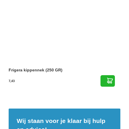
Frigera kippennek (250 GR)
7,43
Wij staan voor je klaar bij hulp