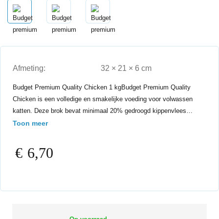
Afmeting:
32 × 21 × 6 cm
Budget Premium Quality Chicken 1 kgBudget Premium Quality
Chicken is een volledige en smakelijke voeding voor volwassen
katten. Deze brok bevat minimaal 20% gedroogd kippenvlees…
Toon meer
€
6,70