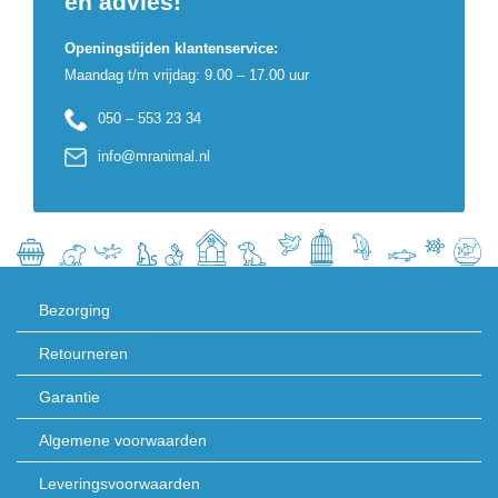
en advies!
Openingstijden klantenservice:
Maandag t/m vrijdag: 9.00 – 17.00 uur
050 – 553 23 34
info@mranimal.nl
Bezorging
Retourneren
Garantie
Algemene voorwaarden
Leveringsvoorwaarden