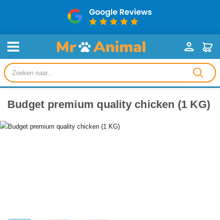
Producten
zoeken
Budget premium quality chicken (1 KG)