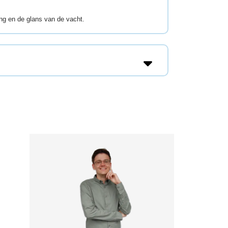
ing en de glans van de vacht.