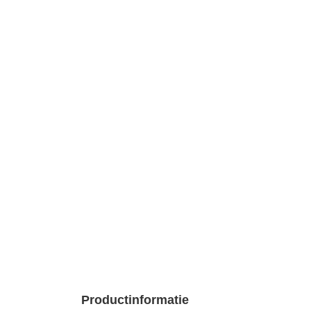
Productinformatie