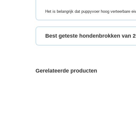
Het is belangrijk dat puppyvoer hoog verteerbare ei
Best geteste hondenbrokken van 
Gerelateerde producten