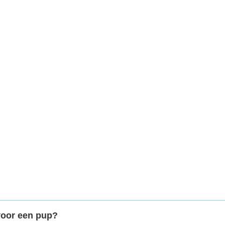
voor een pup?