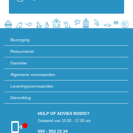
Bezorging
Retourneren
Garantie
Algemene voorwaarden
Leveringsvoorwaarden
Dierenblog
HULP OF ADVIES NODIG?
Geopend van 10:00 - 17:00 uur
050 - 553 23 34
Klantenservice