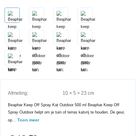
Afmeting:
10 × 5 × 23 cm
Beaphar Keep Off Spray Kat Outdoor 500 ml Beaphar Keep Off
Spray Outdoor helpt om je tuin of terras katvrij te houden. De geur,
Toon meer
op…