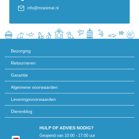
info@mranimal.nl
Bezorging
Retourneren
Garantie
Algemene voorwaarden
Leveringsvoorwaarden
Dierenblog
HULP OF ADVIES NODIG?
Geopend van 10:00 - 17:00 uur