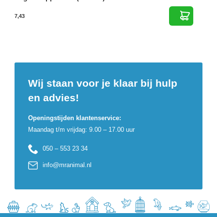
7,43
Wij staan voor je klaar bij hulp
en advies!
Openingstijden klantenservice:
Maandag t/m vrijdag: 9.00 – 17.00 uur
050 – 553 23 34
info@mranimal.nl