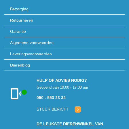
Bezorging
Retourneren
Garantie
Algemene voorwaarden
Leveringsvoorwaarden
Dierenblog
HULP OF ADVIES NODIG?
Geopend van 10:00 - 17:00 uur
050 - 553 23 34
Klantenservice
geopend
STUUR BERICHT
DE LEUKSTE DIERENWINKEL VAN