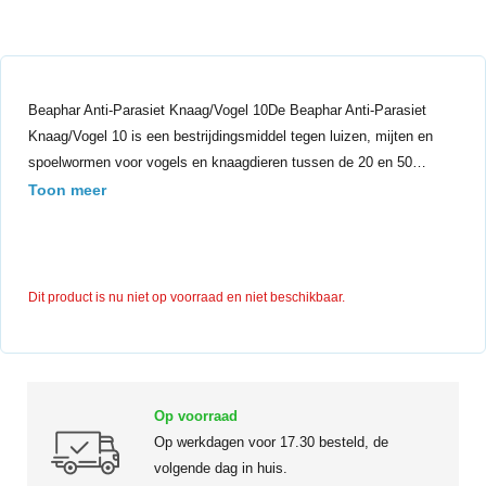
Beaphar Anti-Parasiet Knaag/Vogel 10De Beaphar Anti-Parasiet
Knaag/Vogel 10 is een bestrijdingsmiddel tegen luizen, mijten en
spoelwormen voor vogels en knaagdieren tussen de 20 en 50…
Toon meer
Dit product is nu niet op voorraad en niet beschikbaar.
Op voorraad
Op werkdagen voor 17.30 besteld, de
volgende dag in huis.