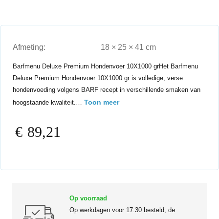
Afmeting:
18 × 25 × 41 cm
Barfmenu Deluxe Premium Hondenvoer 10X1000 grHet Barfmenu
Deluxe Premium Hondenvoer 10X1000 gr is volledige, verse
hondenvoeding volgens BARF recept in verschillende smaken van
Toon meer
hoogstaande kwaliteit.…
€
89,21
Op voorraad
Op werkdagen voor 17.30 besteld, de