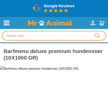
Producten
zoeken
Barfmenu deluxe premium hondenvoer
(10X1000 GR)