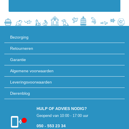
Bezorging
Retourneren
Garantie
Algemene voorwaarden
Leveringsvoorwaarden
Dierenblog
HULP OF ADVIES NODIG?
Geopend van 10:00 - 17:00 uur
050 - 553 23 34
Klantenservice