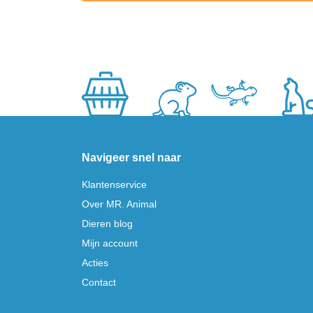
Navigeer snel naar
Klantenservice
Over MR. Animal
Dieren blog
Mijn account
Acties
Contact